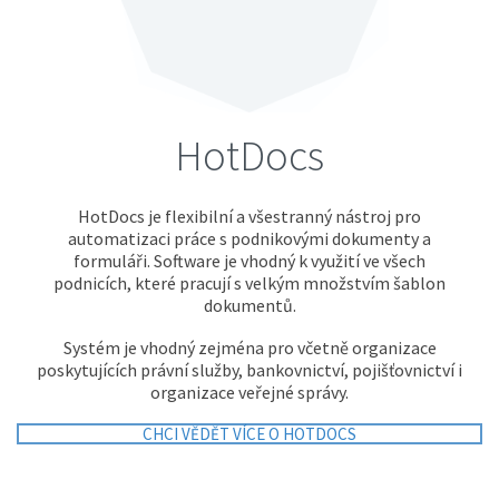
HotDocs
HotDocs je flexibilní a všestranný nástroj pro
automatizaci práce s podnikovými dokumenty a
formuláři. Software je vhodný k využití ve všech
podnicích, které pracují s velkým množstvím šablon
dokumentů.
Systém je vhodný zejména pro včetně organizace
poskytujících právní služby, bankovnictví, pojišťovnictví i
organizace veřejné správy.
CHCI VĚDĚT VÍCE O HOTDOCS