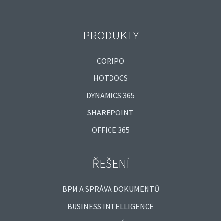
PRODUKTY
CORIPO
HOTDOCS
DYNAMICS 365
SHAREPOINT
OFFICE 365
ŘEŠENÍ
BPM A SPRÁVA DOKUMENTŮ
BUSINESS INTELLIGENCE