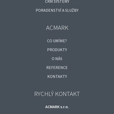
CRM SYSTÉMY
PORADENSTVÍ A SLUŽBY
ACMARK
CO UMÍME?
PRODUKTY
O NÁS
REFERENCE
KONTAKTY
RYCHLÝ KONTAKT
ACMARK s.r.o.