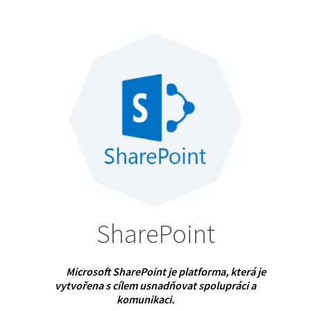
SharePoint
Microsoft SharePoint je platforma, která je
vytvořena s cílem usnadňovat spolupráci a
komunikaci.