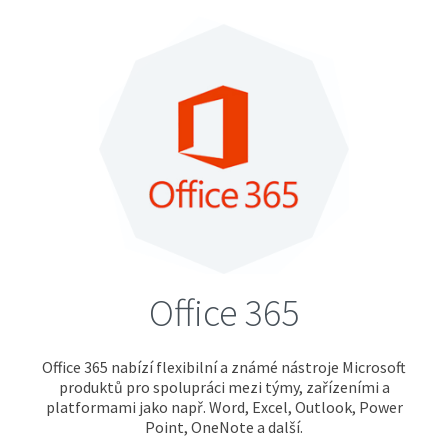
Office 365
Office 365 nabízí flexibilní a známé nástroje Microsoft
produktů pro spolupráci mezi týmy, zařízeními a
platformami jako např. Word, Excel, Outlook, Power
Point, OneNote a další.