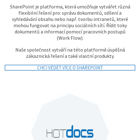
SharePoint je platforma, která umožňuje vytvářet různá
flexibilní řešení pro: správu dokumentů, sdílení a
vyhledávání obsahu nebo např. tvorbu intranetů, které
mohou fungovat na principu sociálních sítí. Řídit toky
dokumentů a informací pomocí pracovních postupů
(Work Flow).
Naše společnost vytváří na této platformě úspěšná
zákaznická řešení a také vlastní produkty.
CHCI VĚDĚT VÍCE O SHAREPOINT