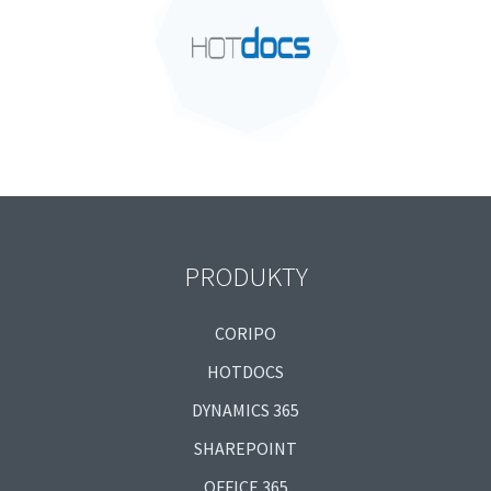
PRODUKTY
CORIPO
HOTDOCS
DYNAMICS 365
SHAREPOINT
OFFICE 365