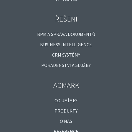
ŘEŠENÍ
BPM A SPRÁVA DOKUMENTŮ
BUSINESS INTELLIGENCE
CRM SYSTÉMY
PORADENSTVÍ A SLUŽBY
ACMARK
CO UMÍME?
PRODUKTY
O NÁS
REFERENCE