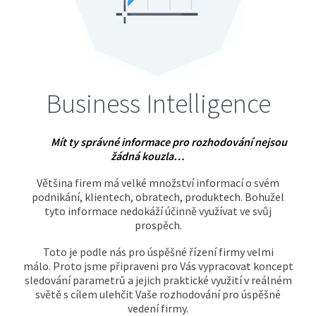
Business Intelligence
Mít ty správné informace pro rozhodování nejsou
žádná kouzla…
Většina firem má velké množství informací o svém
podnikání, klientech, obratech, produktech. Bohužel
tyto informace nedokáží účinně využívat ve svůj
prospěch.
Toto je podle nás pro úspěšné řízení firmy velmi
málo. Proto jsme připraveni pro Vás vypracovat koncept
sledování parametrů a jejich praktické využití v reálném
světě s cílem ulehčit Vaše rozhodování pro úspěšné
vedení firmy.