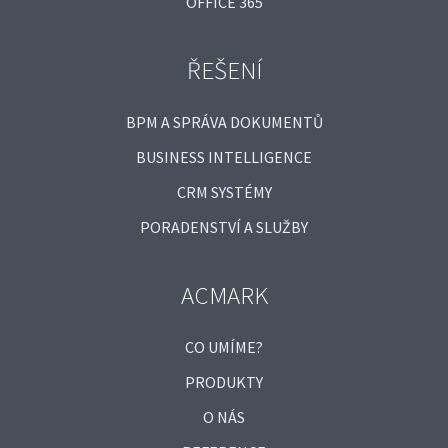
OFFICE 365
ŘEŠENÍ
BPM A SPRÁVA DOKUMENTŮ
BUSINESS INTELLIGENCE
CRM SYSTÉMY
PORADENSTVÍ A SLUŽBY
ACMARK
CO UMÍME?
PRODUKTY
O NÁS